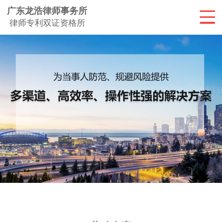
广东龙浩律师事务所
律师专利双证资格所