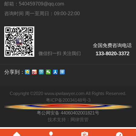
邮箱：540459709@qq.com
咨询时间 周一至周日：09:00-22:00
全国免费咨询电话
133-8020-3372
微信扫一扫 关注我们
分享到：
Copyright ©2020 www.ipwlawyer.com All Rights Reserved.
粤ICP备20034148号-3
粤公网安备 44060402001821号
技术支持：网律营管