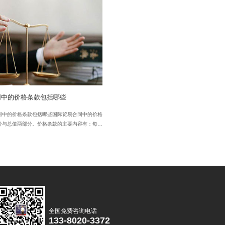
风险转移怎么规定的
国际贸易合同中的价格条款包