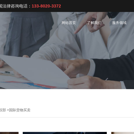
国法律咨询电话：
133-8020-3372