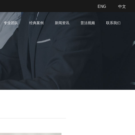
ENG
中文
网站首页
了解我们
服务领域
专业团队