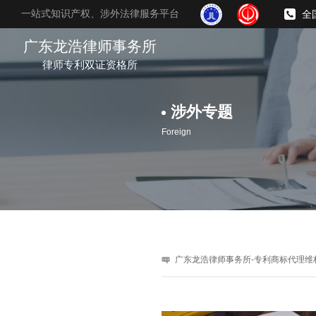
一站式知识产权、涉外法律服务平台
全
广东龙浩律师事务所
律师专利双证资格所
涉外专题
Foreign